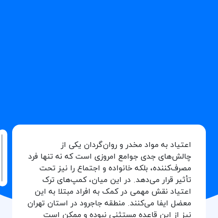
اعتیاد به مواد مخدر و روان‌گردان یکی از
ف
چالش‌های جدی جوامع امروزی است که نه تنها فرد
م
مصرف‌کننده، بلکه خانواده و اجتماع را نیز تحت
تأثیر قرار می‌دهد. در این میان، کمپ‌های ترک
اعتیاد نقش مهمی در کمک به افراد مبتلا به این
معضل ایفا می‌کنند. منطقه جاجرود در استان تهران
نیز از این قاعده مستثنی نبوده و ممکن است