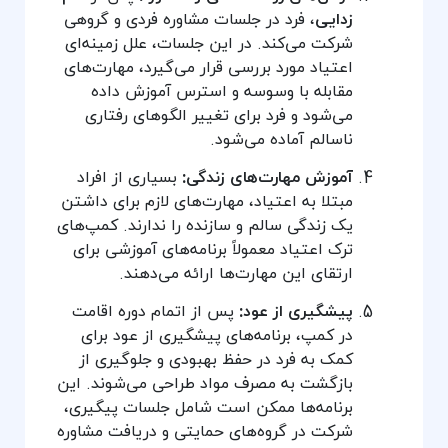
زدایی
، فرد در جلسات مشاوره فردی و گروهی
شرکت می‌کند. در این جلسات، علل زمینه‌ای
اعتیاد مورد بررسی قرار می‌گیرد، مهارت‌های
مقابله با وسوسه و استرس آموزش داده
می‌شود و فرد برای تغییر الگوهای رفتاری
ناسالم آماده می‌شود.
آموزش مهارت‌های زندگی:
بسیاری از افراد
مبتلا به اعتیاد، مهارت‌های لازم برای داشتن
یک زندگی سالم و سازنده را ندارند. کمپ‌های
ترک اعتیاد معمولاً برنامه‌های آموزشی برای
ارتقای این مهارت‌ها ارائه می‌دهند.
پیشگیری از عود:
پس از اتمام دوره اقامت
در کمپ، برنامه‌های پیشگیری از عود برای
کمک به فرد در حفظ بهبودی و جلوگیری از
بازگشت به مصرف مواد طراحی می‌شوند. این
برنامه‌ها ممکن است شامل جلسات پیگیری،
شرکت در گروه‌های حمایتی و دریافت مشاوره