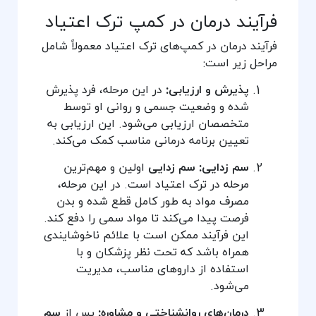
فرآیند درمان در کمپ ترک اعتیاد
فرآیند درمان در کمپ‌های ترک اعتیاد معمولاً شامل
مراحل زیر است:
پذیرش و ارزیابی:
در این مرحله، فرد پذیرش
شده و وضعیت جسمی و روانی او توسط
متخصصان ارزیابی می‌شود. این ارزیابی به
تعیین برنامه درمانی مناسب کمک می‌کند.
سم زدایی:
سم زدایی
اولین و مهم‌ترین
مرحله در ترک اعتیاد است. در این مرحله،
مصرف مواد به طور کامل قطع شده و بدن
فرصت پیدا می‌کند تا مواد سمی را دفع کند.
این فرآیند ممکن است با علائم ناخوشایندی
همراه باشد که تحت نظر پزشکان و با
استفاده از داروهای مناسب، مدیریت
می‌شود.
درمان‌های روانشناختی و مشاوره:
پس از
سم