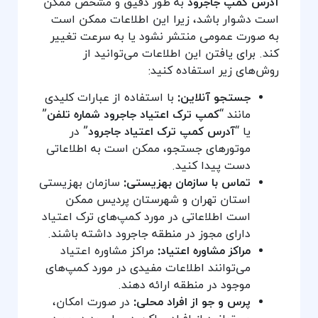
آدرس کمپ جاجرود
به طور دقیق و مشخص ممکن
است دشوار باشد، زیرا این اطلاعات ممکن است
به صورت عمومی منتشر نشود یا به سرعت تغییر
کند. برای یافتن این اطلاعات می‌توانید از
روش‌های زیر استفاده کنید:
جستجو آنلاین:
با استفاده از عبارات کلیدی
مانند “
کمپ ترک اعتیاد جاجرود شماره تلفن
”
یا “
آدرس کمپ ترک اعتیاد جاجرود
” در
موتورهای جستجو، ممکن است به اطلاعاتی
دست پیدا کنید.
تماس با سازمان بهزیستی:
سازمان بهزیستی
استان تهران و شهرستان پردیس ممکن
است اطلاعاتی در مورد کمپ‌های ترک اعتیاد
دارای مجوز در منطقه جاجرود داشته باشند.
مراکز مشاوره اعتیاد:
مراکز مشاوره اعتیاد
می‌توانند اطلاعات مفیدی در مورد کمپ‌های
موجود در منطقه ارائه دهند.
پرس و جو از افراد محلی:
در صورت امکان،