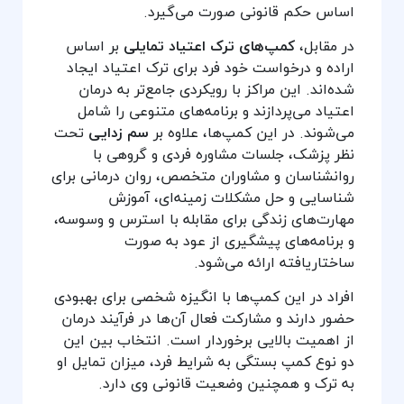
اساس حکم قانونی صورت می‌گیرد.
در مقابل،
کمپ‌های ترک اعتیاد تمایلی
بر اساس
اراده و درخواست خود فرد برای ترک اعتیاد ایجاد
شده‌اند. این مراکز با رویکردی جامع‌تر به درمان
اعتیاد می‌پردازند و برنامه‌های متنوعی را شامل
می‌شوند. در این کمپ‌ها، علاوه بر
سم زدایی
تحت
نظر پزشک، جلسات مشاوره فردی و گروهی با
روانشناسان و مشاوران متخصص، روان درمانی برای
شناسایی و حل مشکلات زمینه‌ای، آموزش
مهارت‌های زندگی برای مقابله با استرس و وسوسه،
و برنامه‌های پیشگیری از عود به صورت
ساختاریافته ارائه می‌شود.
افراد در این کمپ‌ها با انگیزه شخصی برای بهبودی
حضور دارند و مشارکت فعال آن‌ها در فرآیند درمان
از اهمیت بالایی برخوردار است. انتخاب بین این
دو نوع کمپ بستگی به شرایط فرد، میزان تمایل او
به ترک و همچنین وضعیت قانونی وی دارد.