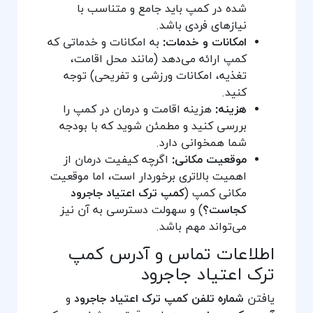
شده در کمپ باید جامع و متناسب با
نیازهای فردی باشد.
امکانات و خدمات:
به امکانات و خدماتی که
کمپ ارائه می‌دهد (مانند محل اقامت،
تغذیه، امکانات ورزشی و تفریحی) توجه
کنید.
هزینه:
هزینه اقامت و درمان در کمپ را
بررسی کنید و مطمئن شوید که با بودجه
شما همخوانی دارد.
موقعیت مکانی:
اگرچه کیفیت درمان از
اهمیت بالاتری برخوردار است، اما موقعیت
مکانی کمپ (
کمپ ترک اعتیاد جاجرود
کجاست؟
) و سهولت دسترسی به آن نیز
می‌تواند مهم باشد.
اطلاعات تماس و آدرس کمپ
ترک اعتیاد جاجرود
یافتن
شماره تلفن کمپ ترک اعتیاد جاجرود
و