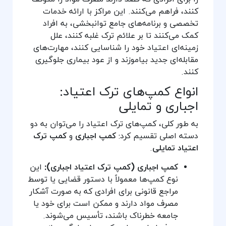
کنند، فراهم می‌کنند. این مراکز با ارائه خدمات
تخصصی و برنامه‌های جامع توانبخشی، به افراد
کمک می‌کنند تا بر علائم ترک غلبه کنند، علل
زمینه‌ای اعتیاد خود را شناسایی کنند، مهارت‌های
مقابله‌ای جدید بیاموزند و از عود بیماری جلوگیری
کنند.
انواع کمپ‌های ترک اعتیاد:
اجباری و تمایلی
به طور کلی، کمپ‌های ترک اعتیاد را می‌توان به دو
دسته اصلی تقسیم کرد:
کمپ اجباری
و
کمپ ترک
اعتیاد تمایلی
.
کمپ اجباری (کمپ ترک اعتیاد اجباری):
این
نوع کمپ‌ها معمولاً با دستور قضایی یا توسط
مراجع قانونی برای افرادی که به صورت آشکار
مصرف مواد دارند و ممکن است برای خود یا
جامعه خطرناک باشند، تأسیس می‌شوند.