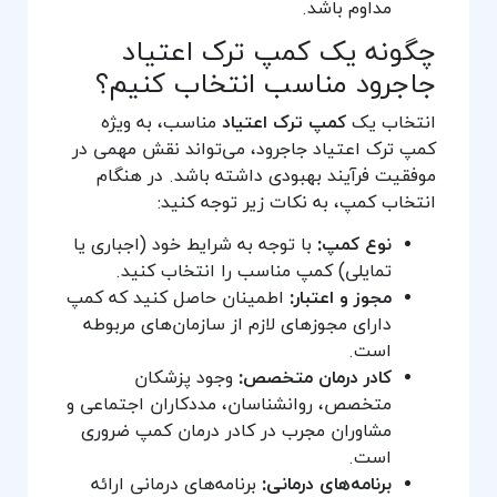
مداوم باشد.
چگونه یک کمپ ترک اعتیاد
جاجرود مناسب انتخاب کنیم؟
انتخاب یک
کمپ ترک اعتیاد
مناسب، به ویژه
کمپ ترک اعتیاد جاجرود، می‌تواند نقش مهمی در
موفقیت فرآیند بهبودی داشته باشد. در هنگام
انتخاب کمپ، به نکات زیر توجه کنید:
نوع کمپ:
با توجه به شرایط خود (اجباری یا
تمایلی) کمپ مناسب را انتخاب کنید.
مجوز و اعتبار:
اطمینان حاصل کنید که کمپ
دارای مجوزهای لازم از سازمان‌های مربوطه
است.
کادر درمان متخصص:
وجود پزشکان
متخصص، روانشناسان، مددکاران اجتماعی و
مشاوران مجرب در کادر درمان کمپ ضروری
است.
برنامه‌های درمانی:
برنامه‌های درمانی ارائه