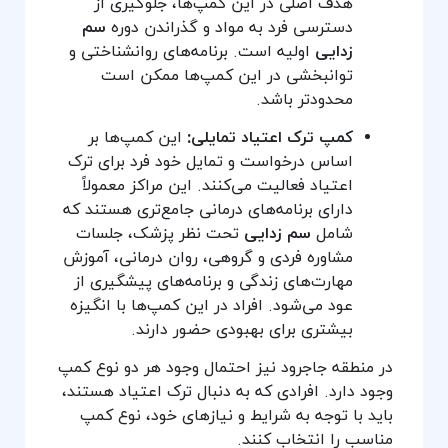
هدف اصلی در این کمپ‌ها، جلوگیری از
دسترسی فرد به مواد و گذراندن دوره
سم
زدایی
اولیه است. برنامه‌های روانشناختی و
توانبخشی در این کمپ‌ها ممکن است
محدودتر باشد.
کمپ ترک اعتیاد تمایلی:
این کمپ‌ها بر
اساس درخواست و تمایل خود فرد برای ترک
اعتیاد فعالیت می‌کنند. این مراکز معمولاً
دارای برنامه‌های درمانی جامع‌تری هستند که
شامل
سم زدایی
تحت نظر پزشک، جلسات
مشاوره فردی و گروهی، روان درمانی، آموزش
مهارت‌های زندگی و برنامه‌های پیشگیری از
عود می‌شود. افراد در این کمپ‌ها با انگیزه
بیشتری برای بهبودی حضور دارند.
در منطقه جاجرود نیز احتمال وجود هر دو نوع کمپ
وجود دارد. افرادی که به دنبال ترک اعتیاد هستند،
باید با توجه به شرایط و نیازهای خود، نوع کمپ
مناسب را انتخاب کنند.