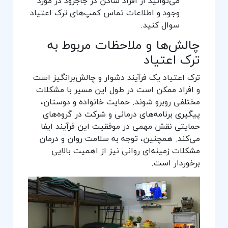
می‌توانید از افراد ساکن در جاجرود در مورد
وجود و اطلاعات تماس کمپ‌های ترک اعتیاد
سوال کنید.
چالش‌ها و ملاحظات مربوط به
ترک اعتیاد
ترک اعتیاد یک فرآیند دشوار و چالش‌برانگیز است
و افراد ممکن است در طول این مسیر با مشکلات
مختلفی روبرو شوند. حمایت خانواده و دوستان،
پیگیری برنامه‌های درمانی و شرکت در گروه‌های
حمایتی نقش مهمی در موفقیت این فرآیند ایفا
می‌کند. همچنین، توجه به سلامت روان و درمان
مشکلات زمینه‌ای روانی نیز از اهمیت بالایی
برخوردار است.