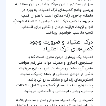
میزبان تعدادی از این مراکز باشد. در این مقاله به
بررسی جامع کمپ‌های ترک اعتیاد، به ویژه در
منطقه جاجرود (که ممکن است با عنوان
کمپ
جاجرود
یا
کمپ ترک اعتیاد جاجرود
شناخته شوند)،
انواع آن‌ها، فرآیند درمان و نکاتی برای انتخاب
کمپ مناسب خواهیم پرداخت.
درک اعتیاد و ضرورت وجود
کمپ‌های ترک اعتیاد
اعتیاد یک بیماری مزمن مغزی است که با
جستجوی اجباری و مصرف مواد، علی‌رغم عواقب
منفی آن، مشخص می‌شود. این بیماری می‌تواند
ناشی از عوامل مختلفی از جمله ژنتیک، محیط،
استرس‌های زندگی و مشکلات روانی باشد.
پیامدهای اعتیاد بسیار گسترده و شامل مشکلات
جسمی، روانی، اجتماعی و اقتصادی می‌شود.
کمپ‌های ترک اعتیاد محیطی امن و ساختاریافته
را برای افرادی که قصد دارند مصرف مواد را متوقف