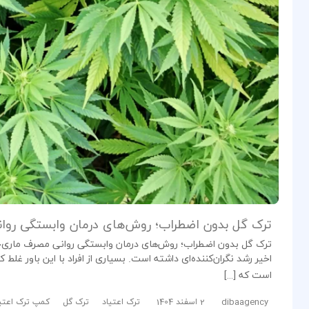
ترک گل بدون اضطراب؛ روش‌های درمان وابستگی روا
ترک گل بدون اضطراب؛ روش‌های درمان وابستگی روانی مصرف ماری‌جوان
اخیر رشد نگران‌کننده‌ای داشته است. بسیاری از افراد با این باور غ
است که […]
dibaagency
2 اسفند 1404
ترک اعتیاد
ترک گل
کمپ ترک اعتی