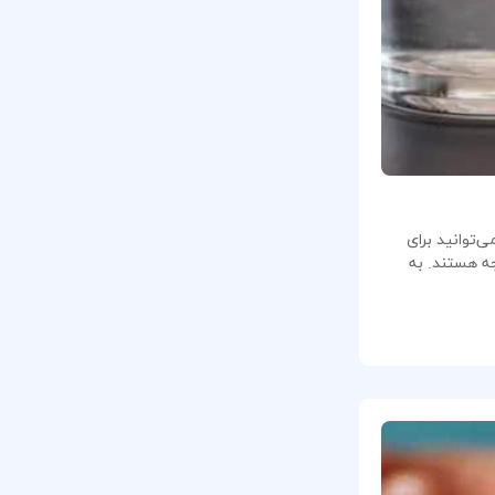
‌توانید برای
جه هستند. به