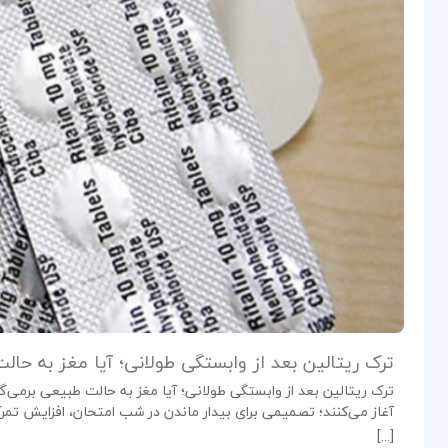
ترک ریتالین بعد از وابستگی طولانی؛ آیا مغز به حال
ترک ریتالین بعد از وابستگی طولانی؛ آیا مغز به حالت طبیعی برمی‌گ
آغاز می‌کنند؛ تصمیمی برای بیدار ماندن در شب امتحان، افزایش تمر
[…]