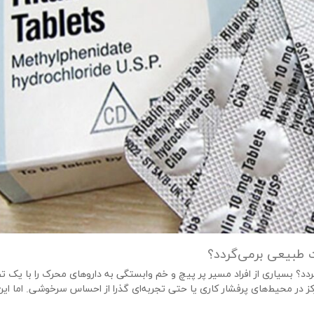
ت طبیعی برمی‌گردد؟
ردد؟ بسیاری از افراد مسیر پر پیچ و خم وابستگی به داروهای محرک را با یک 
کز در محیط‌های پرفشار کاری یا حتی تجربه‌ای گذرا از احساس سرخوشی. اما ا