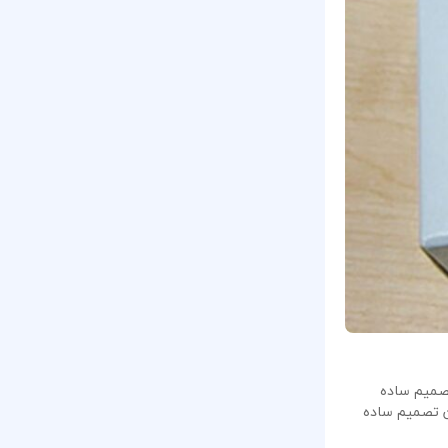
تصمیم ساده
ین تصمیم ساده