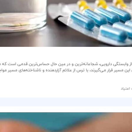
یی از وابستگی دارویی، شجاعانه‌ترین و در عین حال حساس‌ترین قدمی است که می
 این مسیر قرار می‌گیرند، با ترس از علائم آزاردهنده و ناشناخته‌های مسیر موا
اعتیاد