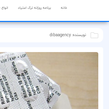
خانه
برنامه روزانه ترک اعتیاد
انواع 
نویسنده:
dibaagency