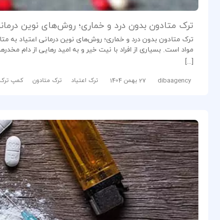
ترک متادون بدون درد و خماری؛ روش‌های نوین درمان
ترک متادون بدون درد و خماری؛ روش‌های نوین درمانی اعتیاد به م
مواد است. بسیاری از افراد با نیت خیر و به امید رهایی از دام مخدرها
[…]
dibaagency
27 بهمن 1404
ترک اعتیاد
ترک متادون
کمپ ترک 