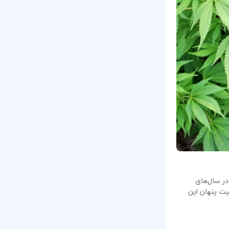
در سال‌های
یت پنهان این