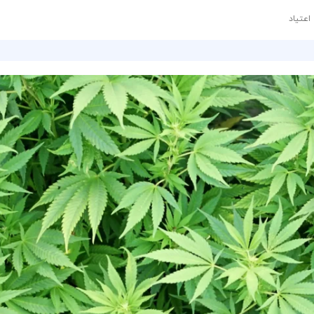
اعتیاد