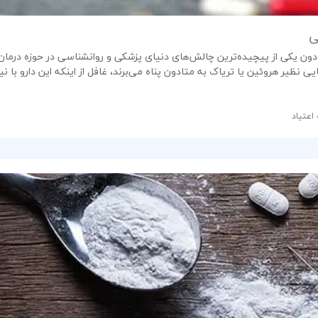
ی
تادون یکی از پیچیده‌ترین چالش‌های دنیای پزشکی و روانشناسی در حوزه درم
یی نظیر هروئین یا تریاک به متادون پناه می‌برند، غافل از اینکه این دارو با نی
اعتیاد