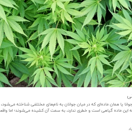
نی
ا یا همان ماده‌ای که در میان جوانان به نام‌های مختلفی شناخته می‌شود، 
لط که این ماده گیاهی است و خطری ندارد، به سمت آن کشیده می‌شوند؛ اما واقع
اد