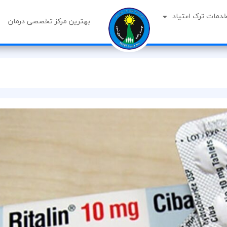
خدمات ترک اعتیاد
بهترین مرکز تخصصی درمان