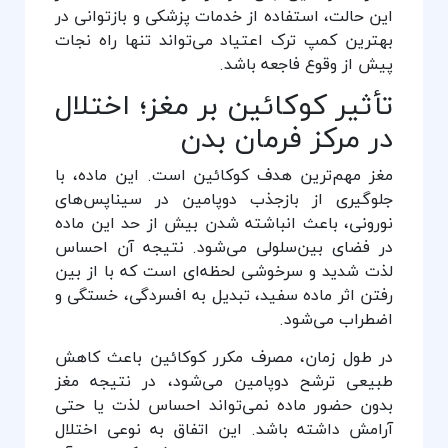
این حالت، استفاده از خدمات پزشکی و بازتوانی در
بهترین کمپ ترک اعتیاد می‌تواند تنها راه نجات
پیش از وقوع فاجعه باشد.
تأثیر کوکائین بر مغز؛ اختلال
در مرکز فرمان بدن
مغز مهم‌ترین هدف کوکائین است. این ماده، با
جلوگیری از بازجذب دوپامین در سیناپس‌های
نورونی، باعث انباشته شدن بیش از حد این ماده
در فضای بین‌سلولی می‌شود. نتیجه آن احساس
لذت شدید و سرخوشی لحظه‌ای است که با از بین
رفتن اثر ماده سفید، تبدیل به افسردگی، خستگی و
اضطراب می‌شود.
در طول زمان، مصرف مکرر کوکائین باعث کاهش
طبیعی ترشح دوپامین می‌شود، در نتیجه مغز
بدون حضور ماده نمی‌تواند احساس لذت یا حتی
آرامش داشته باشد. این اتفاق به نوعی اختلال