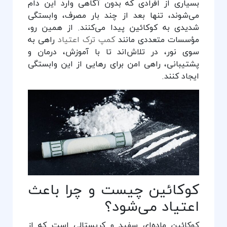
بسیاری از افرادی که بدون آگاهی وارد این دام
می‌شوند، تنها بعد از چند بار مصرف، وابستگی
شدیدی به کوکائین پیدا می‌کنند. از همین رو،
مؤسسات متعددی مانند
کمپ ترک اعتیاد
راهی به
سوی نور، در تلاش‌اند تا با آموزش، درمان و
پشتیبانی، راهی امن برای رهایی از این وابستگی
ایجاد کنند.
کوکائین چیست و چرا باعث
اعتیاد می‌شود؟
کوکائین ماده‌ای سفید و کریستالی است که از