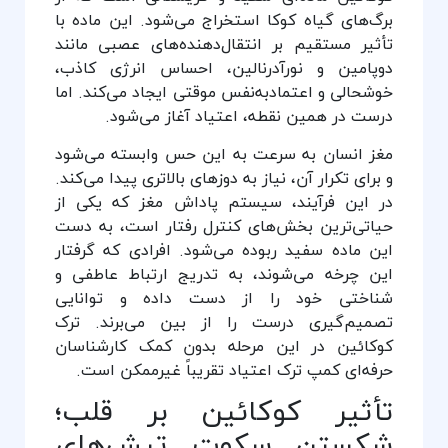
برگ‌های گیاه کوکا استخراج می‌شود. این ماده با
تأثیر مستقیم بر انتقال‌دهنده‌های عصبی مانند
دوپامین و نورآدرنالین، احساس انرژی کاذب،
خوشحالی و اعتمادبه‌نفس موقتی ایجاد می‌کند. اما
درست در همین نقطه، اعتیاد آغاز می‌شود.
مغز انسان به سرعت به این حس وابسته می‌شود
و برای تکرار آن، نیاز به دوزهای بالاتری پیدا می‌کند.
در این فرآیند، سیستم پاداش مغز که یکی از
حیاتی‌ترین بخش‌های کنترل رفتار است، به دست
این ماده سفید ربوده می‌شود. افرادی که گرفتار
این چرخه می‌شوند، به تدریج ارتباط عاطفی و
شناختی خود را از دست داده و توانایی
تصمیم‌گیری درست را از بین می‌برند. ترک
کوکائین در این مرحله بدون کمک کارشناسان
حرفه‌ای کمپ ترک اعتیاد تقریباً غیرممکن است.
تأثیر کوکائین بر قلب؛
شکستن سکوت تپش‌های