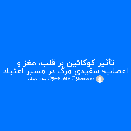
تأثیر کوکائین بر قلب، مغز و
صاب؛ سفیدی مرگ در مسیر اعتیاد
dibaagency
۴ آبان ۱۴۰۴
بدون دیدگاه