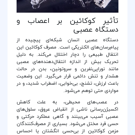
تأثیر کوکائین بر اعصاب و
دستگاه عصبی
دستگاه عصبی انسان شبکه‌ای پیچیده از
پیام‌رسان‌های الکتریکی است. مصرف کوکائین این
انتقال طبیعی را دچار اختلال می‌کند. به دلیل
تحریک بیش از اندازه انتقال‌دهنده‌های عصبی
مانند نوراپی‌نفرین و سروتونین، بدن در حالت
هشدار و تنش دائمی قرار می‌گیرد. این وضعیت
باعث لرزش، تشنج، بی‌خوابی، اضطراب شدید، و در
مواردی حتی توهم می‌شود.
در عصب‌های محیطی، به علت کاهش
اکسیژن‌رسانی ناشی از انقباض عروق، سلول‌های
عصبی آسیب می‌بینند و گاهی عملکرد حرکتی و
حسی فرد مختل می‌شود. بسیاری از مصرف‌کنندگان
مزمن کوکائین از بی‌حسی انگشتان یا احساس