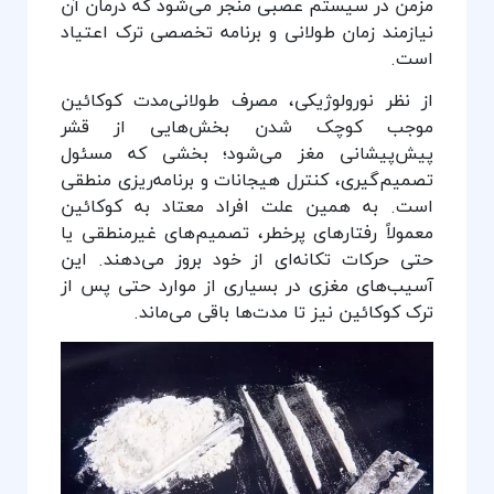
مزمن در سیستم عصبی منجر می‌شود که درمان آن
نیازمند زمان طولانی و برنامه تخصصی ترک اعتیاد
است.
از نظر نورولوژیکی، مصرف طولانی‌مدت کوکائین
موجب کوچک شدن بخش‌هایی از قشر
پیش‌پیشانی مغز می‌شود؛ بخشی که مسئول
تصمیم‌گیری، کنترل هیجانات و برنامه‌ریزی منطقی
است. به همین علت افراد معتاد به کوکائین
معمولاً رفتارهای پرخطر، تصمیم‌های غیرمنطقی یا
حتی حرکات تکانه‌ای از خود بروز می‌دهند. این
آسیب‌های مغزی در بسیاری از موارد حتی پس از
ترک کوکائین نیز تا مدت‌ها باقی می‌ماند.