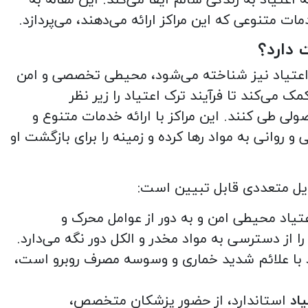
 اعتیاد به زندگی سالم ایفا می‌کند. این مقاله به
ات متنوعی که این مراکز ارائه می‌دهند، می‌پردازد.
دارد؟
وری اعتیاد نیز شناخته می‌شود، محیطی تخصصی و امن
ک می‌کند تا فرآیند ترک اعتیاد را زیر نظر
ی طی کنند. این مراکز با ارائه خدمات متنوع و
و روانی به مواد رها کرده و زمینه را برای بازگشت او
ایل متعددی قابل تبیین است:
یاد محیطی امن و به دور از عوامل محرک و
ا از دسترسی به مواد مخدر و الکل دور نگه می‌دارد.
فرد با علائم شدید خماری و وسوسه مصرف روبرو است،
اد
استاندارد، از حضور پزشکان متخصص،