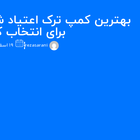
برای انتخاب
rezasarani
۱۹ اسفند ۱۴۰۳