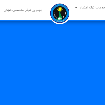
خدمات ترک اعتیاد
بهترین مرکز تخصصی درمان