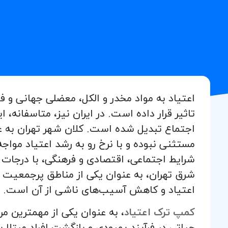
اعتیاد به مواد مخدر و الکل، معضلی جهانی و 
تاثیر قرار داده است. در ایران نیز، متاسفانه،
اجتماع تبدیل شده است. کلان شهر تهران به عن
مستثنی نبوده و با نرخ رو به رشد اعتیاد مواج
شرایط اجتماعی، اقتصادی و فرهنگی، با درجات 
شرق تهران، به عنوان یکی از مناطق پرجمعیت و پ
اعتیاد و کاهش آسیب‌های ناشی از آن است.
کمپ ترک اعتیاد
، به عنوان یکی از مهمترین م