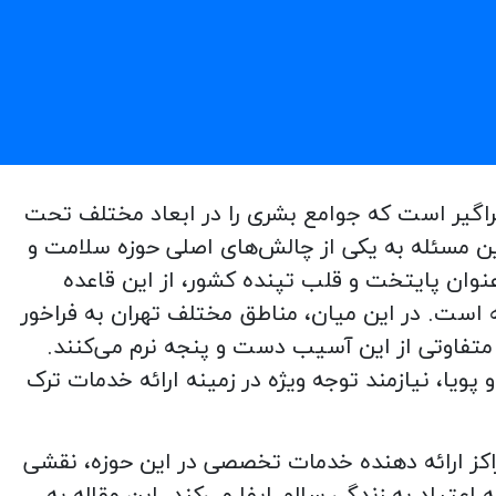
فراگیر است که جوامع بشری را در ابعاد مختلف تحت
 این مسئله به یکی از چالش‌های اصلی حوزه سلامت و
وان پایتخت و قلب تپنده کشور، از این قاعده
ه است. در این میان، مناطق مختلف تهران به فراخور
متفاوتی از این آسیب دست و پنجه نرم می‌کنند.
ویا، نیازمند توجه ویژه در زمینه ارائه خدمات ترک
راکز ارائه دهنده خدمات تخصصی در این حوزه، نقشی