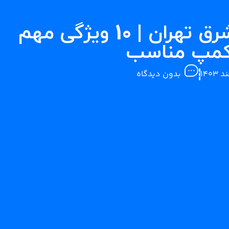
بهترین کمپ ترک اعتیاد شرق تهران | 10 ویژگی مهم
 کمپ مناسب
بدون دیدگاه