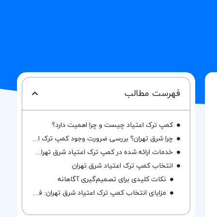
فهرست مطالب
کمپ ترک اعتیاد چیست و چرا اهمیت دارد؟
چرا شرق تهران؟ بررسی ضرورت وجود کمپ ترک اعتیاد شرق تهران
خدمات ارائه شده در کمپ ترک اعتیاد شرق تهران: نگاهی جامع به امکانات و برنامه‌ها
انتخاب کمپ ترک اعتیاد شرق تهران
نکات کلیدی برای تصمیم‌گیری آگاهانه
مزایای انتخاب کمپ ترک اعتیاد شرق تهران: فرصت‌های منحصر به فرد برای بهبودی