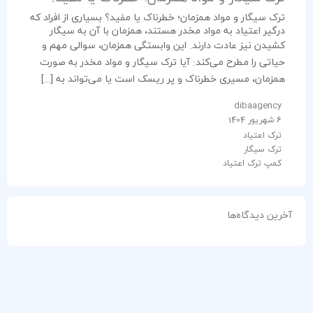
ترک سیگار و مواد همزمان؛ خطرناک یا مفید؟ بسیاری از افراد که
درگیر اعتیاد به مواد مخدر هستند، همزمان با آن به سیگار
کشیدن نیز عادت دارند. این وابستگی همزمان، سوالی مهم و
حیاتی را مطرح می‌کند: آیا ترک سیگار و مواد مخدر به صورت
همزمان، مسیری خطرناک و پر ریسک است یا می‌تواند به […]
dibaagency
6 شهریور 1404
ترک اعتیاد
ترک سیگار
کمپ ترک اعتیاد
آخرین دیدگاه‌ها