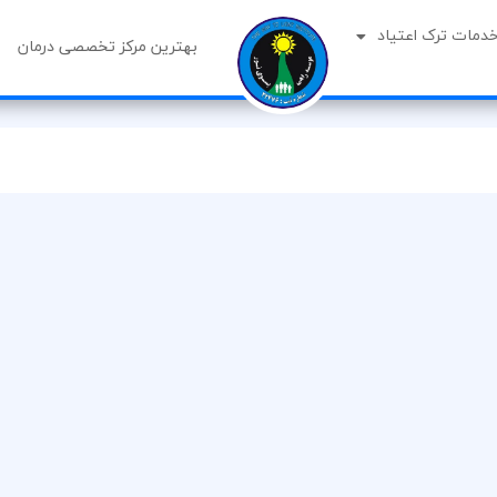
خدمات ترک اعتیاد
بهترین مرکز تخصصی درمان