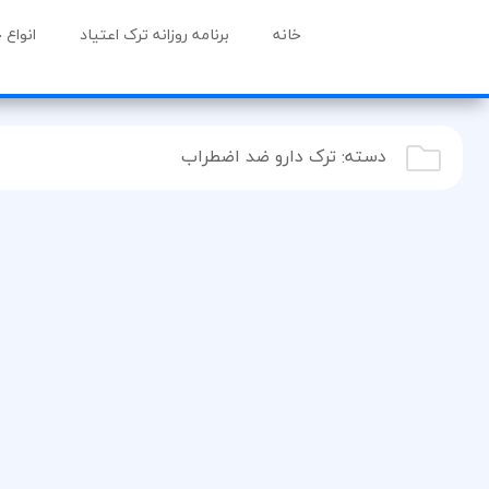
خانه
برنامه روزانه ترک اعتیاد
انواع 
دسته:
ترک دارو ضد اضطراب